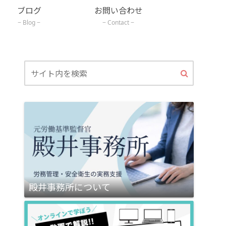
ブログ
お問い合わせ
Blog
Contact
殿井事務所について