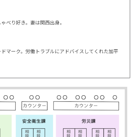
しゃべり好き。妻は関西出身。
ードマーク。労働トラブルにアドバイスしてくれた加平