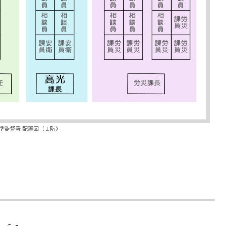
準監督署 配置図（１階）