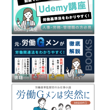
Udemy講座
書籍