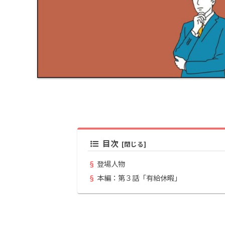
目次
登場人物
本編：第３話「有給休暇」