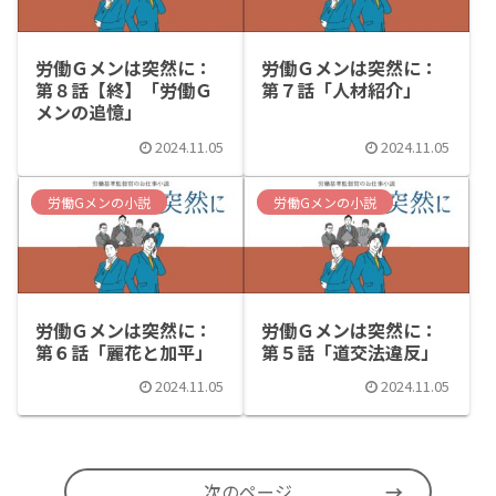
労働Ｇメンは突然に：
労働Ｇメンは突然に：
第８話【終】「労働Ｇ
第７話「人材紹介」
メンの追憶」
2024.11.05
2024.11.05
労働Gメンの小説
労働Gメンの小説
労働Ｇメンは突然に：
労働Ｇメンは突然に：
第６話「麗花と加平」
第５話「道交法違反」
2024.11.05
2024.11.05
次のページ